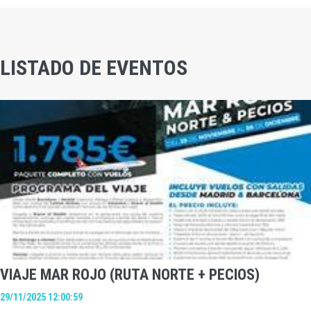
LISTADO DE EVENTOS
VIAJE MAR ROJO (RUTA NORTE + PECIOS)
29/11/2025 12:00:59