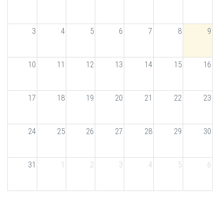
3
4
5
6
7
8
9
10
11
12
13
14
15
16
17
18
19
20
21
22
23
24
25
26
27
28
29
30
31
1
2
3
4
5
6