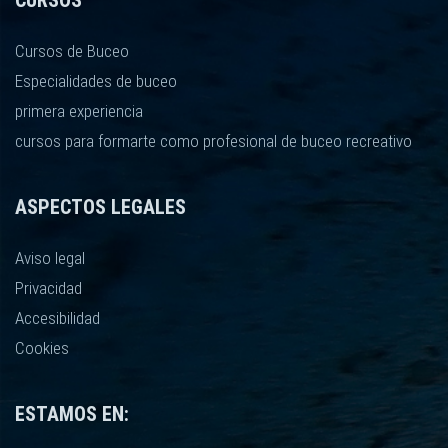
Cursos de Buceo
Especialidades de buceo
primera experiencia
cursos para formarte como profesional de buceo recreativo
ASPECTOS LEGALES
Aviso legal
Privacidad
Accesibilidad
Cookies
ESTAMOS EN: