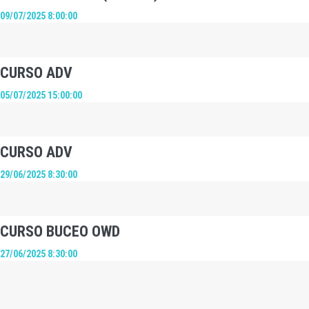
09/07/2025 8:00:00
CURSO ADV
05/07/2025 15:00:00
CURSO ADV
29/06/2025 8:30:00
CURSO BUCEO OWD
27/06/2025 8:30:00