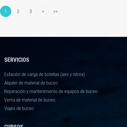
1
2
3
>
>>
SERVICIOS
Estaciòn de carga de botellas (aire y nitrox)
Alquiler de material de buceo
Reparación y mantenimiento de equipos de buceo
Venta de material de buceo
Viajes de buceo
CURSOS