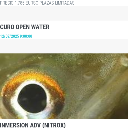
PRECIO 1.785 EURSO PLAZAS LIMITADAS
CURO OPEN WATER
12/07/2025 9:00:00
INMERSION ADV (NITROX)