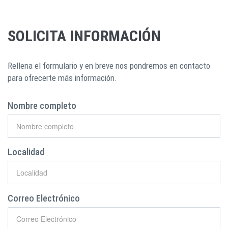
SOLICITA INFORMACIÓN
Rellena el formulario y en breve nos pondremos en contacto
para ofrecerte más información.
Nombre completo
Localidad
Correo Electrónico