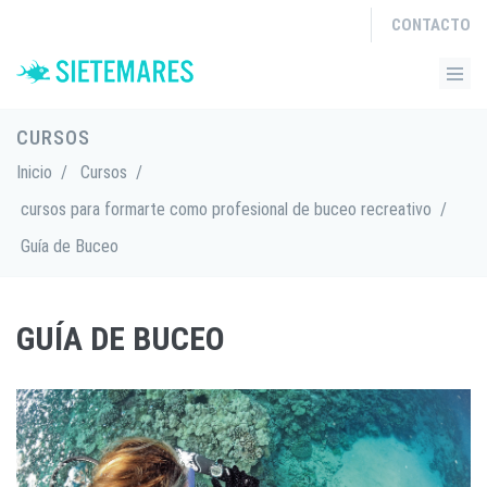
CONTACTO
CURSOS
Inicio
/
Cursos
/
cursos para formarte como profesional de buceo recreativo
/
Guía de Buceo
GUÍA DE BUCEO