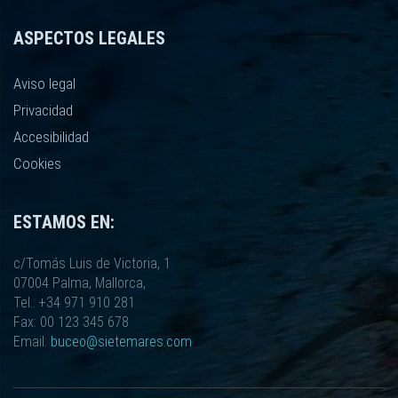
ASPECTOS LEGALES
Aviso legal
Privacidad
Accesibilidad
Cookies
ESTAMOS EN:
c/Tomás Luis de Victoria, 1
07004 Palma, Mallorca,
Tel.: +34 971 910 281
Fax: 00 123 345 678
Email:
buceo@sietemares.com