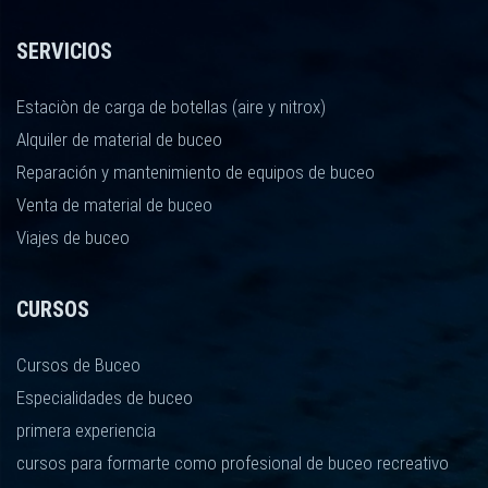
SERVICIOS
Estaciòn de carga de botellas (aire y nitrox)
Alquiler de material de buceo
Reparación y mantenimiento de equipos de buceo
Venta de material de buceo
Viajes de buceo
CURSOS
Cursos de Buceo
Especialidades de buceo
primera experiencia
cursos para formarte como profesional de buceo recreativo