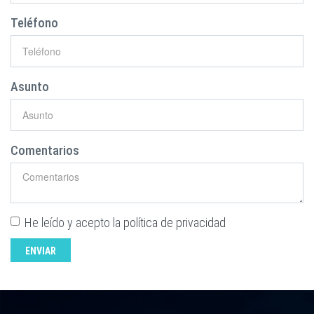
Teléfono
Asunto
Comentarios
He leído y acepto la
política de privacidad
ENVIAR