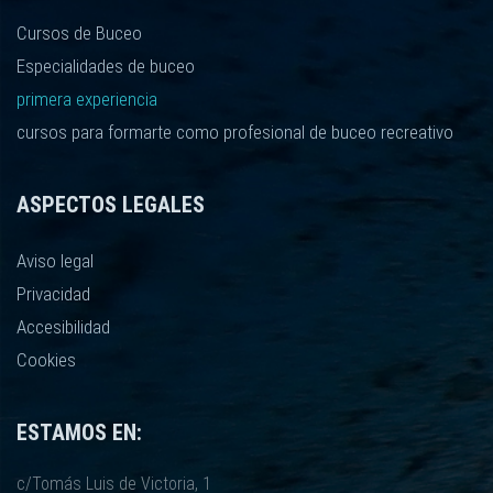
Cursos de Buceo
Especialidades de buceo
primera experiencia
cursos para formarte como profesional de buceo recreativo
ASPECTOS LEGALES
Aviso legal
Privacidad
Accesibilidad
Cookies
ESTAMOS EN:
c/Tomás Luis de Victoria, 1