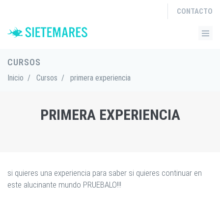
CONTACTO
CURSOS
Inicio
/
Cursos
/
primera experiencia
PRIMERA EXPERIENCIA
si quieres una experiencia para saber si quieres continuar en
este alucinante mundo PRUEBALO!!!