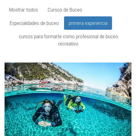
Mostrar todos
Cursos de Buceo
Especialidades de buceo
primera experiencia
cursos para formarte como profesional de buceo
recreativo