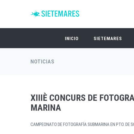
INICIO
SIETEMARES
NOTICIAS
XIIIÈ CONCURS DE FOTOGR
MARINA
CAMPEONATO DE FOTOGRAFÍA SUBMARINA EN PTO. DE S