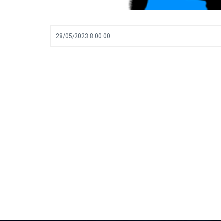
28/05/2023 8:00:00