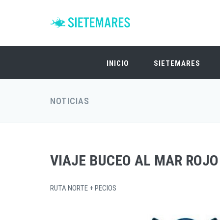
INICIO
SIETEMARES
NOTICIAS
VIAJE BUCEO AL MAR ROJO
RUTA NORTE + PECIOS