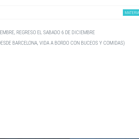
MATERIA
IEMBRE, REGRESO EL SABADO 6 DE DICIEMBRE
S DESDE BARCELONA, VIDA A BORDO CON BUCEOS Y COMIDAS)