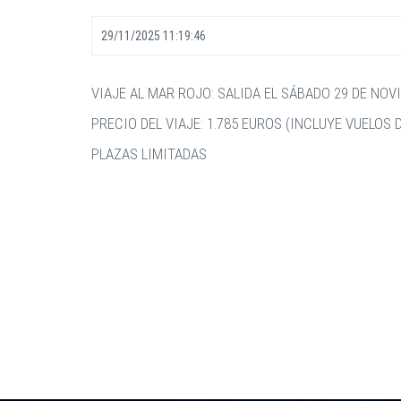
29/11/2025 11:19:46
VIAJE AL MAR ROJO: SALIDA EL SÁBADO 29 DE NOV
PRECIO DEL VIAJE: 1.785 EUROS (INCLUYE VUELO
PLAZAS LIMITADAS