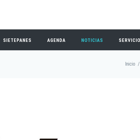
SIETEPANES
AGENDA
NOTICIAS
SERVICI
Inicio
/