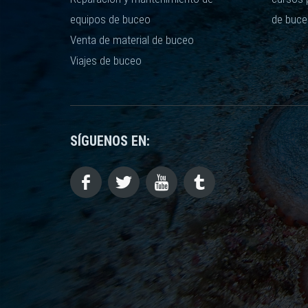
equipos de buceo
de buce
Venta de material de buceo
Viajes de buceo
SÍGUENOS EN: