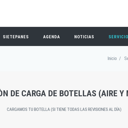
SIETEPANES
AGENDA
NOTICIAS
SERVICI
Inicio
/
Se
ÒN DE CARGA DE BOTELLAS (AIRE Y 
CARGAMOS TU BOTELLA (SI TIENE TODAS LAS REVISIONES AL DÍA)