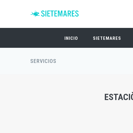
INICIO
SIETEMARES
SERVICIOS
ESTACI