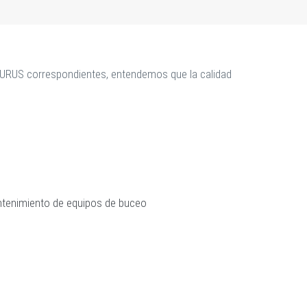
ECURUS correspondientes, entendemos que la calidad
tenimiento de equipos de buceo