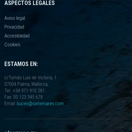
ASPECTOS LEGALES
Aviso legal
Privacidad
Accesibilidad
Cookies
ESTAMOS EN:
c/Tomás Luis de Victoria, 1
07004 Palma, Mallorca,
Tel.: +34 971 910 281
Fax: 00 123 345 678
Email:
buceo@sietemares.com