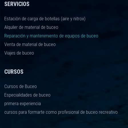
SERVICIOS
Estaciòn de carga de botellas (aire y nitrox)
Alquiler de material de buceo
Reparación y mantenimiento de equipos de buceo
Venta de material de buceo
Viajes de buceo
CURSOS
Cursos de Buceo
Especialidades de buceo
primera experiencia
cursos para formarte como profesional de buceo recreativo