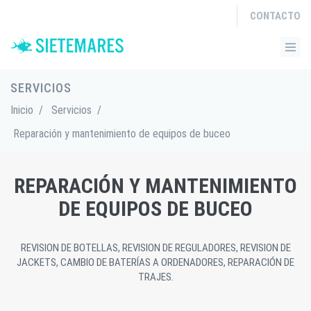
CONTACTO
SERVICIOS
Inicio
/
Servicios
/
Reparación y mantenimiento de equipos de buceo
REPARACIÓN Y MANTENIMIENTO
DE EQUIPOS DE BUCEO
REVISION DE BOTELLAS, REVISION DE REGULADORES, REVISION DE
JACKETS, CAMBIO DE BATERÍAS A ORDENADORES, REPARACIÓN DE
TRAJES.