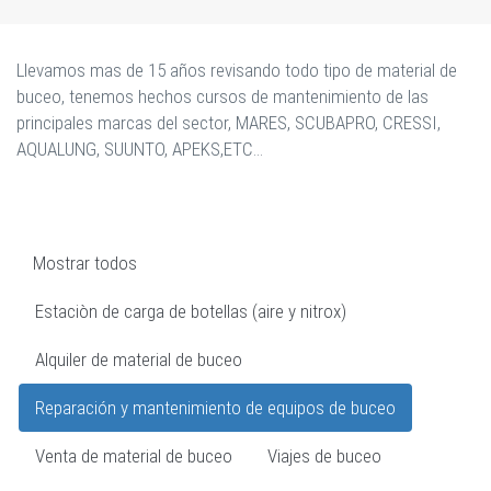
Llevamos mas de 15 años revisando todo tipo de material de
buceo, tenemos hechos cursos de mantenimiento de las
principales marcas del sector, MARES, SCUBAPRO, CRESSI,
AQUALUNG, SUUNTO, APEKS,ETC...
Mostrar todos
Estaciòn de carga de botellas (aire y nitrox)
Alquiler de material de buceo
Reparación y mantenimiento de equipos de buceo
Venta de material de buceo
Viajes de buceo