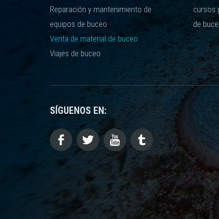
Reparación y mantenimiento de
cursos 
equipos de buceo
de buce
Venta de material de buceo
Viajes de buceo
SÍGUENOS EN: