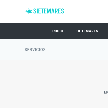
INICIO
SIETEMARES
SERVICIOS
MA