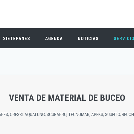
SIETEPANES
AGENDA
NOTICIAS
SERVICI
VENTA DE MATERIAL DE BUCEO
RES, CRESSI, AQUALUNG, SCUBAPRO, TECNOMAR, APEKS, SUUNTO, BEUC