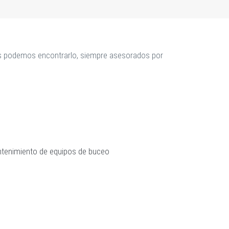
mos podemos encontrarlo, siempre asesorados por
tenimiento de equipos de buceo