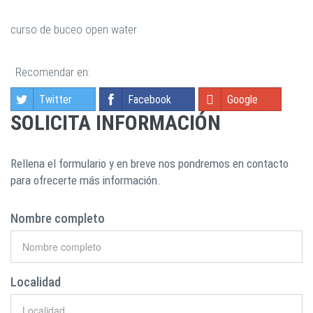
curso de buceo open water
Recomendar en:
Twitter
Facebook
Google
SOLICITA INFORMACIÓN
Rellena el formulario y en breve nos pondremos en contacto
para ofrecerte más información.
Nombre completo
Localidad