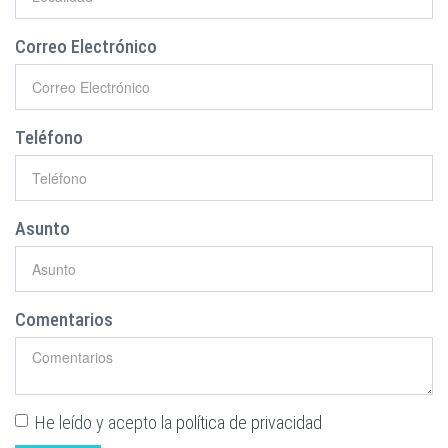
Correo Electrónico
Teléfono
Asunto
Comentarios
He leído y acepto la
política de privacidad