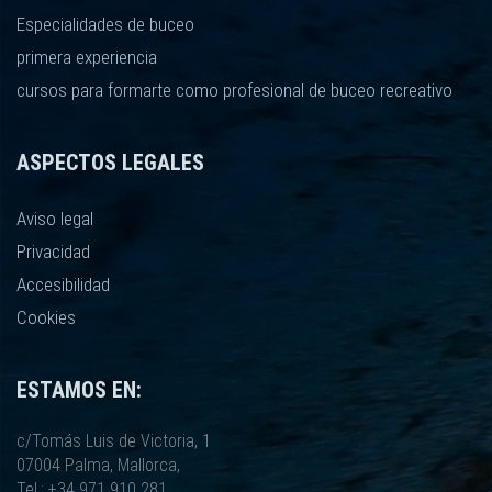
Especialidades de buceo
primera experiencia
cursos para formarte como profesional de buceo recreativo
ASPECTOS LEGALES
Aviso legal
Privacidad
Accesibilidad
Cookies
ESTAMOS EN:
c/Tomás Luis de Victoria, 1
07004 Palma, Mallorca,
Tel.: +34 971 910 281