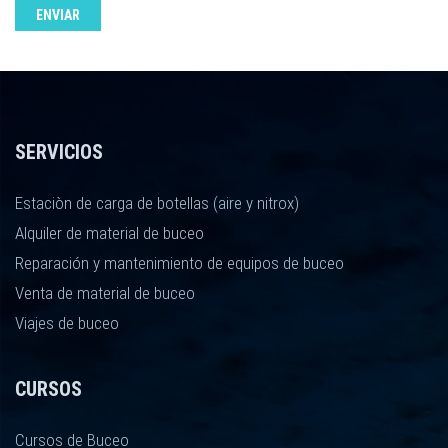
ENVIAR
SERVICIOS
Estaciòn de carga de botellas (aire y nitrox)
Alquiler de material de buceo
Reparación y mantenimiento de equipos de buceo
Venta de material de buceo
Viajes de buceo
CURSOS
Cursos de Buceo