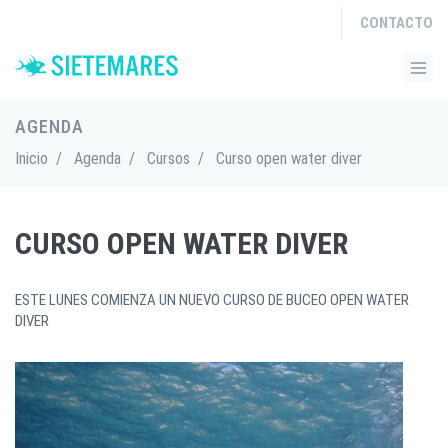
CONTACTO
AGENDA
Inicio
/
Agenda
/
Cursos
/
Curso open water diver
CURSO OPEN WATER DIVER
ESTE LUNES COMIENZA UN NUEVO CURSO DE BUCEO OPEN WATER
DIVER