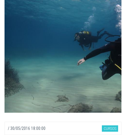
/
30/05/2016 18:00:00
CURSOS