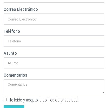
Correo Electrónico
Teléfono
Asunto
Comentarios
He leído y acepto la
política de privacidad