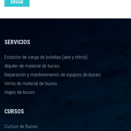
ENVIAR
SERVICIOS
Estaciòn de carga de botellas (aire y nitrox)
Alquiler de material de buceo
Reparación y mantenimiento de equipos de buceo
Venta de material de buceo
Viajes de buceo
CURSOS
Cursos de Buceo