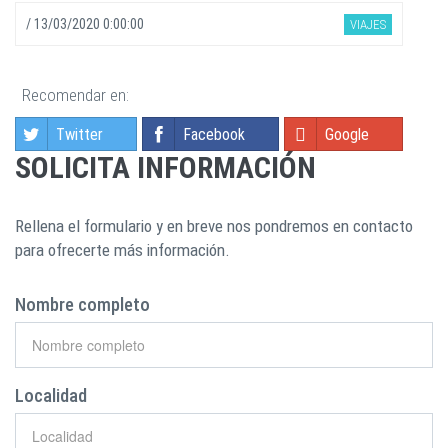
/
13/03/2020 0:00:00
VIAJES
Recomendar en:
Twitter
Facebook
Google
SOLICITA INFORMACIÓN
Rellena el formulario y en breve nos pondremos en contacto
para ofrecerte más información.
Nombre completo
Localidad