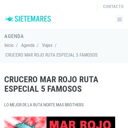
CONTACTO
AGENDA
Inicio
/
Agenda
/
Viajes
/
CRUCERO MAR ROJO RUTA ESPECIAL 5 FAMOSOS
CRUCERO MAR ROJO RUTA
ESPECIAL 5 FAMOSOS
LO MEJOR DE LA RUTA NORTE MAS BROTHERS