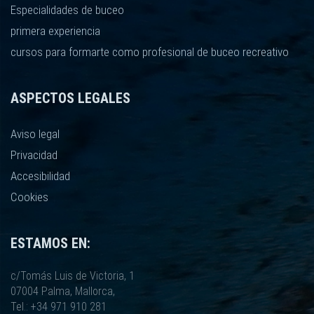
Especialidades de buceo
primera experiencia
cursos para formarte como profesional de buceo recreativo
ASPECTOS LEGALES
Aviso legal
Privacidad
Accesibilidad
Cookies
ESTAMOS EN:
c/Tomás Luis de Victoria, 1
07004 Palma, Mallorca,
Tel.: +34 971 910 281